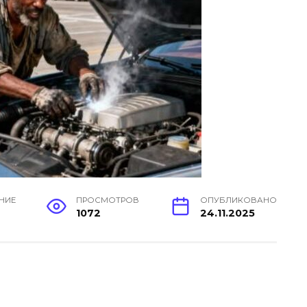
ЕНИЕ
ПРОСМОТРОВ
ОПУБЛИКОВАНО
н
1072
24.11.2025