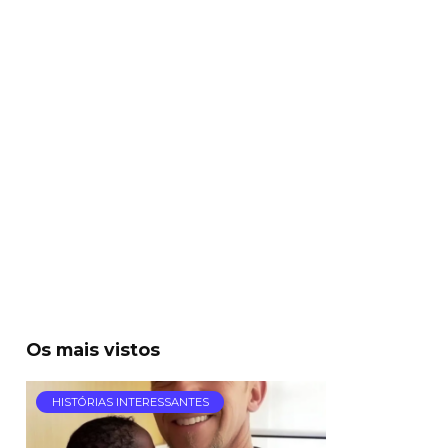
Os mais vistos
HISTÓRIAS INTERESSANTES