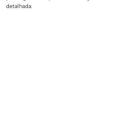
detalhada.