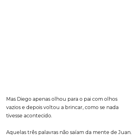
Mas Diego apenas olhou para o pai com olhos
vazios e depois voltou a brincar, como se nada
tivesse acontecido.
Aquelas três palavras não saíam da mente de Juan.