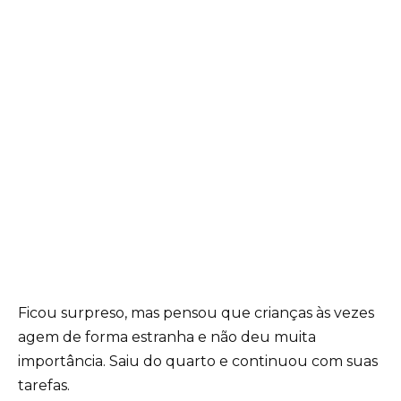
Ficou surpreso, mas pensou que crianças às vezes
agem de forma estranha e não deu muita
importância. Saiu do quarto e continuou com suas
tarefas.