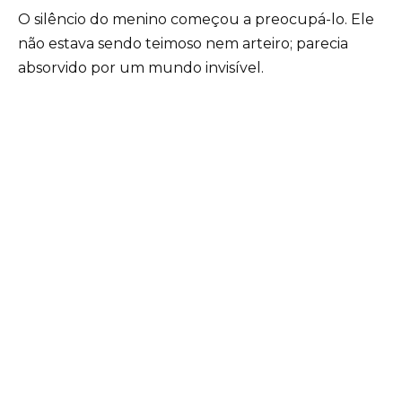
O silêncio do menino começou a preocupá-lo. Ele
não estava sendo teimoso nem arteiro; parecia
absorvido por um mundo invisível.