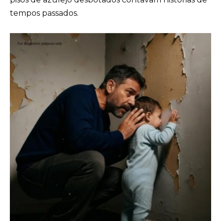
tempos passados.