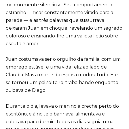
incomumente silencioso. Seu comportamento
estranho — ficar constantemente virado para a
parede — e as três palavras que sussurrava
deixaram Juan em choque, revelando um segredo
doloroso e ensinando-lhe uma valiosa lição sobre
escuta e amor.
Juan costumava ser o orgulho da família, com um
emprego estável e uma vida feliz ao lado de
Claudia. Mas a morte da esposa mudou tudo. Ele
se tornou um pai solteiro, trabalhando enquanto
cuidava de Diego.
Durante o dia, levava o menino à creche perto do
escritório, e à noite o banhava, alimentava e
colocava para dormir. Todos os dias seguia uma