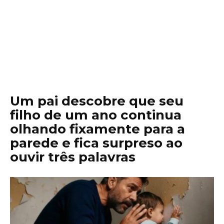
Um pai descobre que seu
filho de um ano continua
olhando fixamente para a
parede e fica surpreso ao
ouvir três palavras