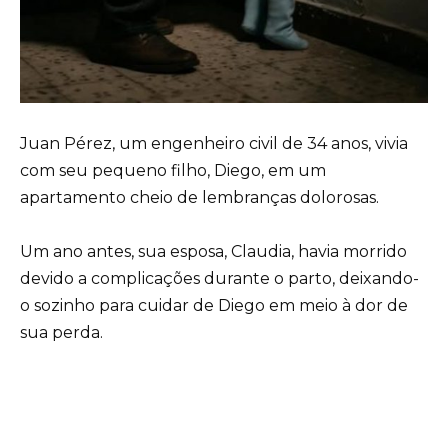
Juan Pérez, um engenheiro civil de 34 anos, vivia
com seu pequeno filho, Diego, em um
apartamento cheio de lembranças dolorosas.
Um ano antes, sua esposa, Claudia, havia morrido
devido a complicações durante o parto, deixando-
o sozinho para cuidar de Diego em meio à dor de
sua perda.