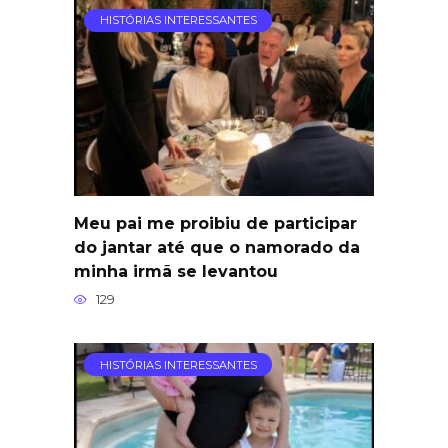
HISTÓRIAS INTERESSANTES
Meu pai me proibiu de participar
do jantar até que o namorado da
minha irmã se levantou
129
HISTÓRIAS INTERESSANTES