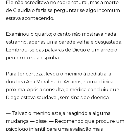
Ele não acreditava no sobrenatural, mas a morte
de Claudia o fazia se perguntar se algo incomum
estava acontecendo.
Examinou o quarto; o canto não mostrava nada
estranho, apenas uma parede velha e desgastada.
Lembrou-se das palavras de Diego e um arrepio
percorreu sua espinha.
Para ter certeza, levou o menino à pediatra, a
doutora Ana Morales, de 45 anos, numa clínica
próxima. Após a consulta, a médica concluiu que
Diego estava saudável, sem sinais de doença.
— Talvez o menino esteja reagindo a alguma
mudança — disse. — Recomendo que procure um
psicólogo infantil para uma avaliação mais