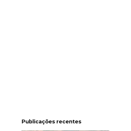
Publicações recentes