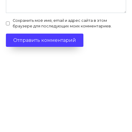
Сохранить моё имя, email и адрес сайта в этом
браузере для последующих моих комментариев.