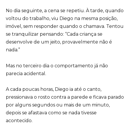
No dia seguinte, a cena se repetiu. À tarde, quando
voltou do trabalho, viu Diego na mesma posição,
imóvel, sem responder quando o chamava. Tentou
se tranquilizar pensando: “Cada criança se
desenvolve de um jeito, provavelmente não é
nada.”
Mas no terceiro dia o comportamento já não
parecia acidental.
A cada poucas horas, Diego ia até o canto,
pressionava o rosto contra a parede e ficava parado
por alguns segundos ou mais de um minuto,
depois se afastava como se nada tivesse
acontecido.