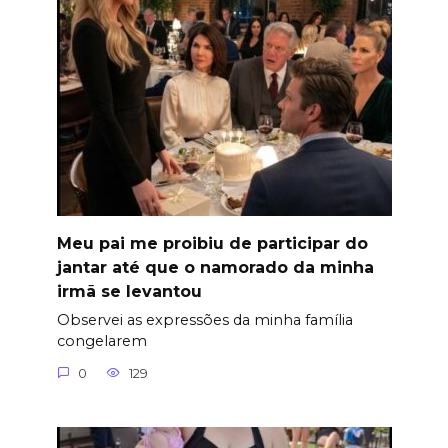
Meu pai me proibiu de participar do
jantar até que o namorado da minha
irmã se levantou
Observei as expressões da minha família
congelarem
0
129