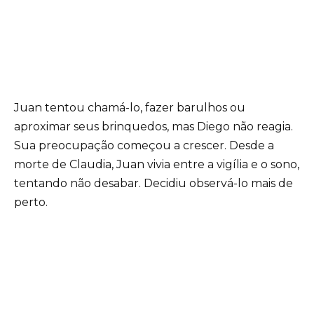
Juan tentou chamá-lo, fazer barulhos ou
aproximar seus brinquedos, mas Diego não reagia.
Sua preocupação começou a crescer. Desde a
morte de Claudia, Juan vivia entre a vigília e o sono,
tentando não desabar. Decidiu observá-lo mais de
perto.