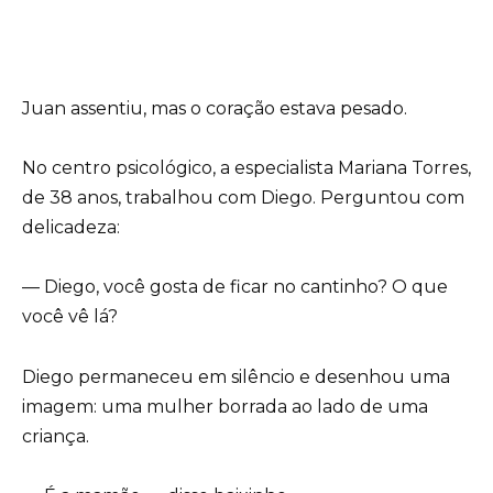
Juan assentiu, mas o coração estava pesado.
No centro psicológico, a especialista Mariana Torres,
de 38 anos, trabalhou com Diego. Perguntou com
delicadeza:
— Diego, você gosta de ficar no cantinho? O que
você vê lá?
Diego permaneceu em silêncio e desenhou uma
imagem: uma mulher borrada ao lado de uma
criança.