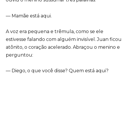
— Mamãe está aqui.
A voz era pequena e trêmula, como se ele
estivesse falando com alguém invisível. Juan ficou
atônito, o coração acelerado. Abraçou o menino e
perguntou:
— Diego, o que você disse? Quem está aqui?