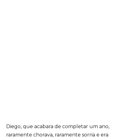
Diego, que acabara de completar um ano,
raramente chorava, raramente sorria e era