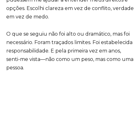
opções. Escolhi clareza em vez de conflito, verdade
em vez de medo.
O que se seguiu não foi alto ou dramático, mas foi
necessário. Foram traçados limites. Foi estabelecida
responsabilidade. E pela primeira vez em anos,
senti-me vista—não como um peso, mas como uma
pessoa.