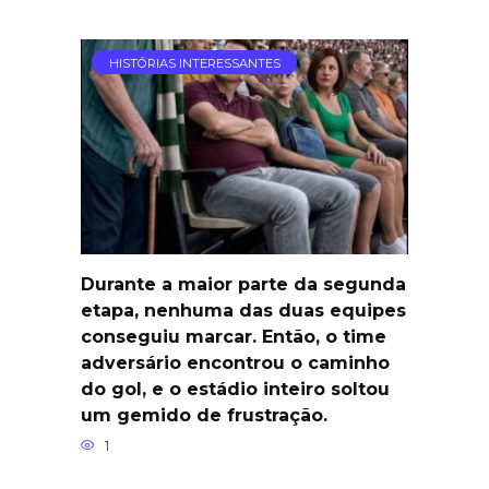
HISTÓRIAS INTERESSANTES
Durante a maior parte da segunda
etapa, nenhuma das duas equipes
conseguiu marcar. Então, o time
adversário encontrou o caminho
do gol, e o estádio inteiro soltou
um gemido de frustração.
1