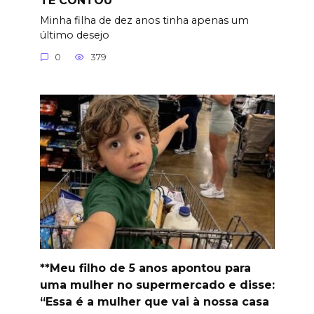
Minha filha de dez anos tinha apenas um
último desejo
0
379
**Meu filho de 5 anos apontou para
uma mulher no supermercado e disse:
“Essa é a mulher que vai à nossa casa