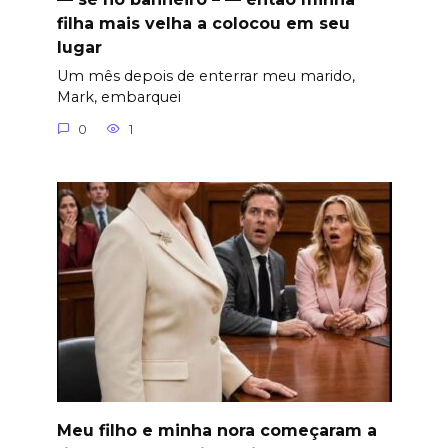
filha mais velha a colocou em seu
lugar
Um mês depois de enterrar meu marido,
Mark, embarquei
0
1
Meu filho e minha nora começaram a