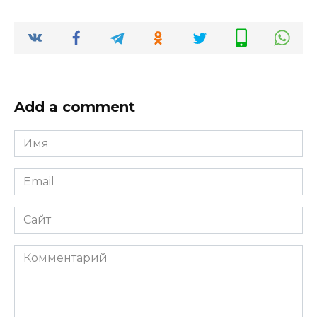
Add a comment
Имя
*
Email
*
Сайт
Комментарий