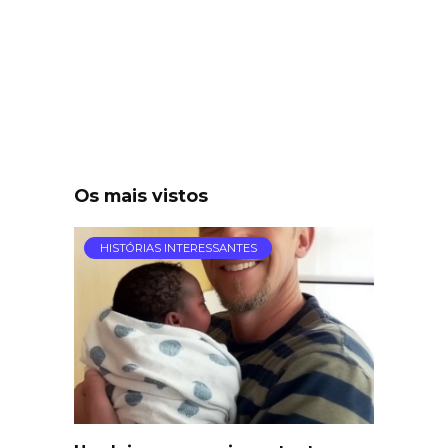
Os mais vistos
HISTÓRIAS INTERESSANTES