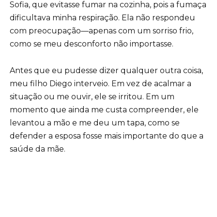
Sofia, que evitasse fumar na cozinha, pois a fumaça
dificultava minha respiração. Ela não respondeu
com preocupação—apenas com um sorriso frio,
como se meu desconforto não importasse.
Antes que eu pudesse dizer qualquer outra coisa,
meu filho Diego interveio. Em vez de acalmar a
situação ou me ouvir, ele se irritou. Em um
momento que ainda me custa compreender, ele
levantou a mão e me deu um tapa, como se
defender a esposa fosse mais importante do que a
saúde da mãe.