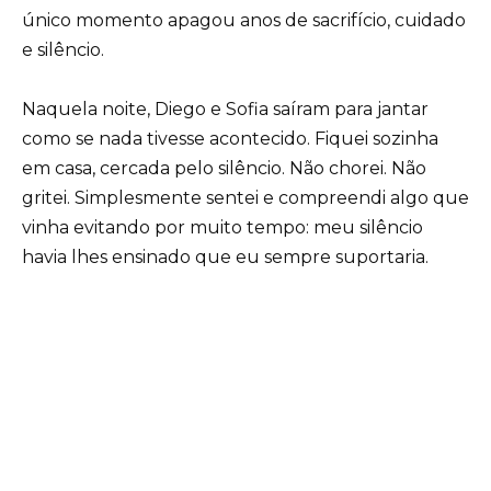
único momento apagou anos de sacrifício, cuidado
e silêncio.
Naquela noite, Diego e Sofia saíram para jantar
como se nada tivesse acontecido. Fiquei sozinha
em casa, cercada pelo silêncio. Não chorei. Não
gritei. Simplesmente sentei e compreendi algo que
vinha evitando por muito tempo: meu silêncio
havia lhes ensinado que eu sempre suportaria.