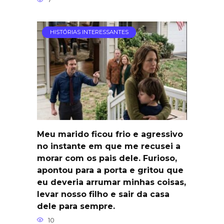
HISTÓRIAS INTERESSANTES
Meu marido ficou frio e agressivo
no instante em que me recusei a
morar com os pais dele. Furioso,
apontou para a porta e gritou que
eu deveria arrumar minhas coisas,
levar nosso filho e sair da casa
dele para sempre.
10