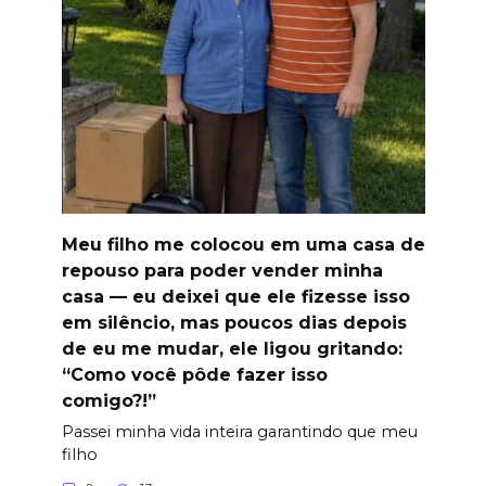
Meu filho me colocou em uma casa de
repouso para poder vender minha
casa — eu deixei que ele fizesse isso
em silêncio, mas poucos dias depois
de eu me mudar, ele ligou gritando:
“Como você pôde fazer isso
comigo?!”
Passei minha vida inteira garantindo que meu
filho