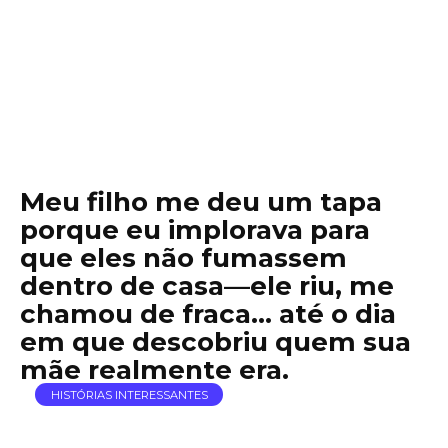
Meu filho me deu um tapa
porque eu implorava para
que eles não fumassem
dentro de casa—ele riu, me
chamou de fraca… até o dia
em que descobriu quem sua
mãe realmente era.
HISTÓRIAS INTERESSANTES