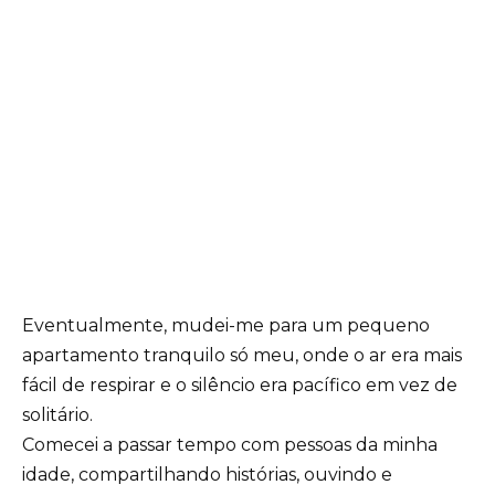
Eventualmente, mudei-me para um pequeno
apartamento tranquilo só meu, onde o ar era mais
fácil de respirar e o silêncio era pacífico em vez de
solitário.
Comecei a passar tempo com pessoas da minha
idade, compartilhando histórias, ouvindo e