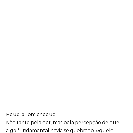
Fiquei ali em choque.
Não tanto pela dor, mas pela percepção de que
algo fundamental havia se quebrado. Aquele