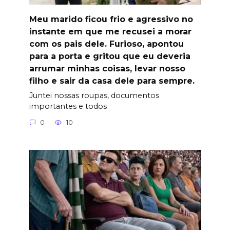
Meu marido ficou frio e agressivo no
instante em que me recusei a morar
com os pais dele. Furioso, apontou
para a porta e gritou que eu deveria
arrumar minhas coisas, levar nosso
filho e sair da casa dele para sempre.
Juntei nossas roupas, documentos
importantes e todos
0
10