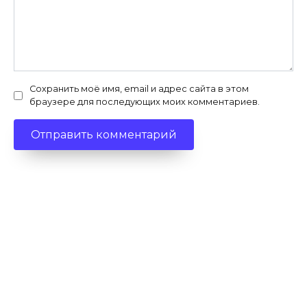
Сохранить моё имя, email и адрес сайта в этом
браузере для последующих моих комментариев.