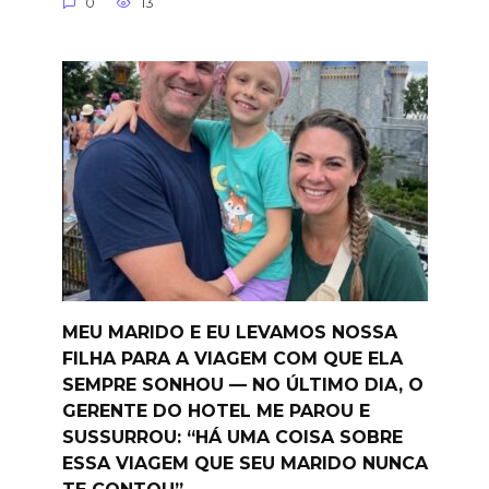
0
13
MEU MARIDO E EU LEVAMOS NOSSA
FILHA PARA A VIAGEM COM QUE ELA
SEMPRE SONHOU — NO ÚLTIMO DIA, O
GERENTE DO HOTEL ME PAROU E
SUSSURROU: “HÁ UMA COISA SOBRE
ESSA VIAGEM QUE SEU MARIDO NUNCA
TE CONTOU”