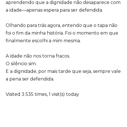
aprendendo que a dignidade não desaparece com
a idade—apenas espera para ser defendida.
Olhando para trás agora, entendo que o tapa não
foi o fim da minha história. Foi o momento em que
finalmente escolhi a mim mesma.
A idade não nos torna fracos.
O silêncio sim.
E a dignidade, por mais tarde que seja, sempre vale
a pena ser defendida.
Visited 3 535 times, 1 visit(s) today