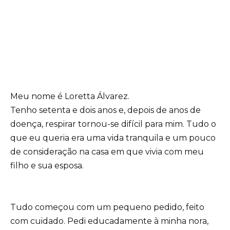
Meu nome é Loretta Álvarez.
Tenho setenta e dois anos e, depois de anos de
doença, respirar tornou-se difícil para mim. Tudo o
que eu queria era uma vida tranquila e um pouco
de consideração na casa em que vivia com meu
filho e sua esposa.
Tudo começou com um pequeno pedido, feito
com cuidado. Pedi educadamente à minha nora,