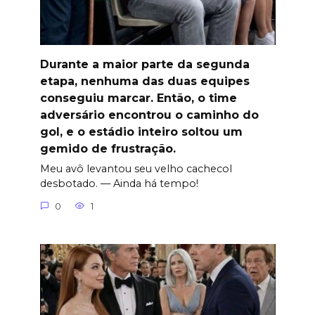
Durante a maior parte da segunda
etapa, nenhuma das duas equipes
conseguiu marcar. Então, o time
adversário encontrou o caminho do
gol, e o estádio inteiro soltou um
gemido de frustração.
Meu avô levantou seu velho cachecol
desbotado. — Ainda há tempo!
0
1