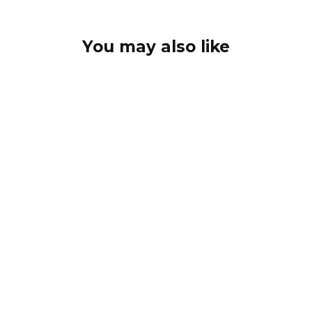
You may also like