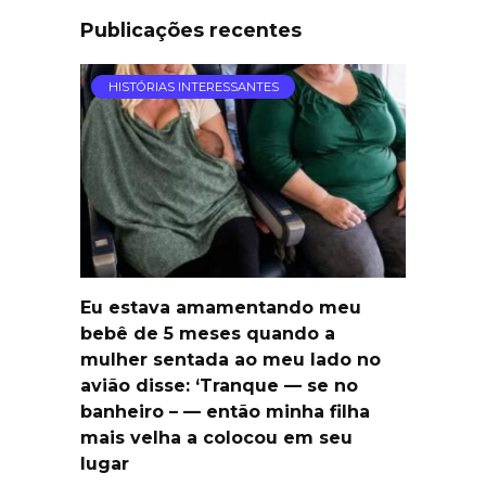
Publicações recentes
HISTÓRIAS INTERESSANTES
Eu estava amamentando meu
bebê de 5 meses quando a
mulher sentada ao meu lado no
avião disse: ‘Tranque — se no
banheiro – — então minha filha
mais velha a colocou em seu
lugar