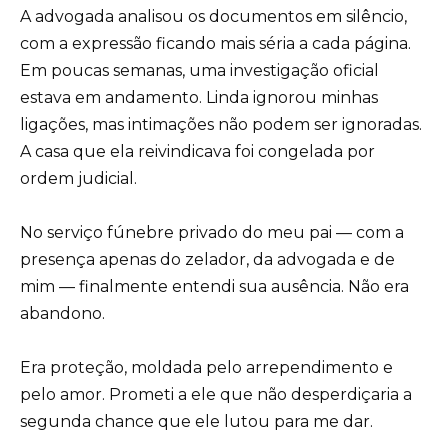
A advogada analisou os documentos em silêncio,
com a expressão ficando mais séria a cada página.
Em poucas semanas, uma investigação oficial
estava em andamento. Linda ignorou minhas
ligações, mas intimações não podem ser ignoradas.
A casa que ela reivindicava foi congelada por
ordem judicial.
No serviço fúnebre privado do meu pai — com a
presença apenas do zelador, da advogada e de
mim — finalmente entendi sua ausência. Não era
abandono.
Era proteção, moldada pelo arrependimento e
pelo amor. Prometi a ele que não desperdiçaria a
segunda chance que ele lutou para me dar.