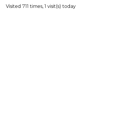
Visited 711 times, 1 visit(s) today