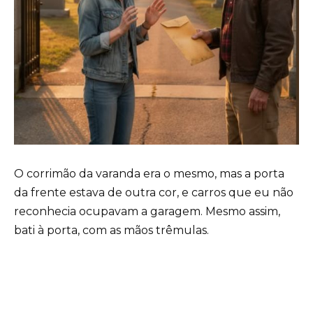
O corrimão da varanda era o mesmo, mas a porta
da frente estava de outra cor, e carros que eu não
reconhecia ocupavam a garagem. Mesmo assim,
bati à porta, com as mãos trêmulas.