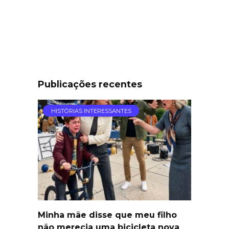
Publicações recentes
HISTÓRIAS INTERESSANTES
Minha mãe disse que meu filho
não merecia uma bicicleta nova