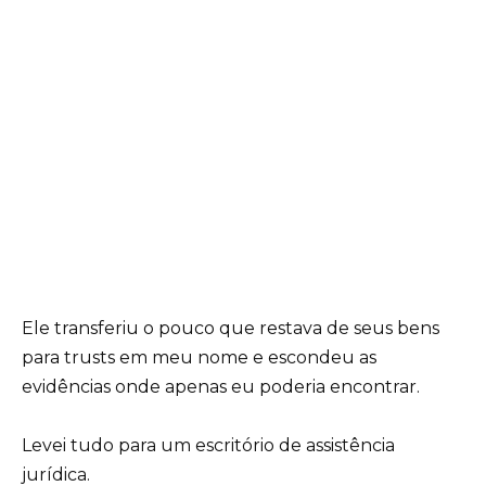
Ele transferiu o pouco que restava de seus bens
para trusts em meu nome e escondeu as
evidências onde apenas eu poderia encontrar.
Levei tudo para um escritório de assistência
jurídica.