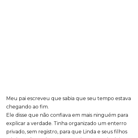
Meu pai escreveu que sabia que seu tempo estava
chegando ao fim.
Ele disse que não confiava em mais ninguém para
explicar a verdade. Tinha organizado um enterro
privado, sem registro, para que Linda e seus filhos