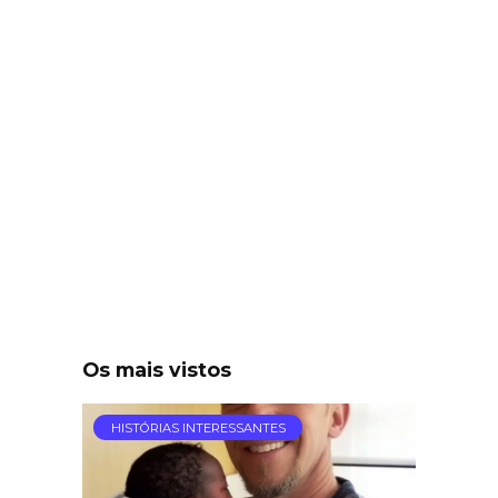
Os mais vistos
HISTÓRIAS INTERESSANTES