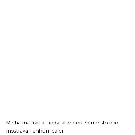
Minha madrasta, Linda, atendeu. Seu rosto não
mostrava nenhum calor.