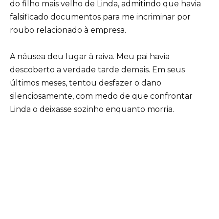
do filho mais velho de Linda, admitindo que havia
falsificado documentos para me incriminar por
roubo relacionado à empresa.
A náusea deu lugar à raiva. Meu pai havia
descoberto a verdade tarde demais. Em seus
últimos meses, tentou desfazer o dano
silenciosamente, com medo de que confrontar
Linda o deixasse sozinho enquanto morria.