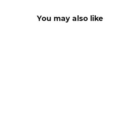
You may also like