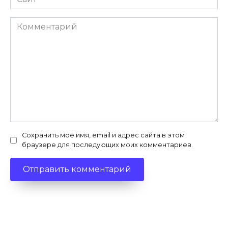
Комментарий
Сохранить моё имя, email и адрес сайта в этом
браузере для последующих моих комментариев.