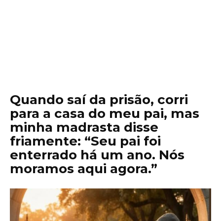
Quando saí da prisão, corri
para a casa do meu pai, mas
minha madrasta disse
friamente: “Seu pai foi
enterrado há um ano. Nós
moramos aqui agora.”