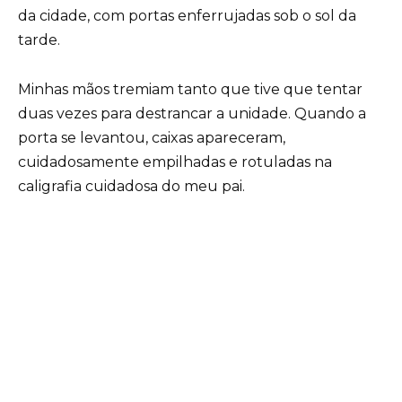
da cidade, com portas enferrujadas sob o sol da
tarde.
Minhas mãos tremiam tanto que tive que tentar
duas vezes para destrancar a unidade. Quando a
porta se levantou, caixas apareceram,
cuidadosamente empilhadas e rotuladas na
caligrafia cuidadosa do meu pai.