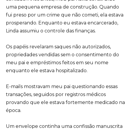
uma pequena empresa de construção. Quando
fui preso por um crime que não cometi, ela estava
prosperando. Enquanto eu estava encarcerado,
Linda assumiu o controle das finanças.
Os papéis revelaram saques não autorizados,
propriedades vendidas sem o consentimento do
meu pai e empréstimos feitos em seu nome
enquanto ele estava hospitalizado.
E-mails mostravam meu pai questionando essas
transações, seguidos por registros médicos
provando que ele estava fortemente medicado na
época.
Um envelope continha uma confissão manuscrita