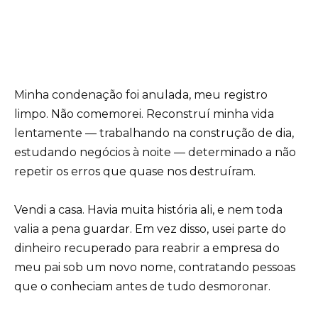
Minha condenação foi anulada, meu registro
limpo. Não comemorei. Reconstruí minha vida
lentamente — trabalhando na construção de dia,
estudando negócios à noite — determinado a não
repetir os erros que quase nos destruíram.
Vendi a casa. Havia muita história ali, e nem toda
valia a pena guardar. Em vez disso, usei parte do
dinheiro recuperado para reabrir a empresa do
meu pai sob um novo nome, contratando pessoas
que o conheciam antes de tudo desmoronar.