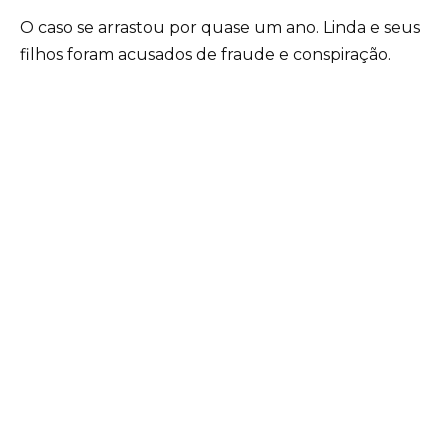
O caso se arrastou por quase um ano. Linda e seus
filhos foram acusados de fraude e conspiração.