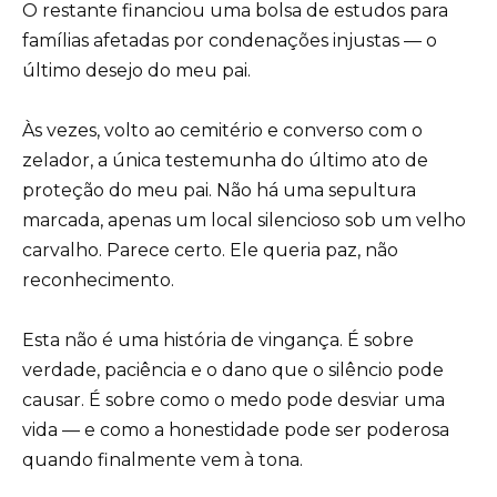
O restante financiou uma bolsa de estudos para
famílias afetadas por condenações injustas — o
último desejo do meu pai.
Às vezes, volto ao cemitério e converso com o
zelador, a única testemunha do último ato de
proteção do meu pai. Não há uma sepultura
marcada, apenas um local silencioso sob um velho
carvalho. Parece certo. Ele queria paz, não
reconhecimento.
Esta não é uma história de vingança. É sobre
verdade, paciência e o dano que o silêncio pode
causar. É sobre como o medo pode desviar uma
vida — e como a honestidade pode ser poderosa
quando finalmente vem à tona.