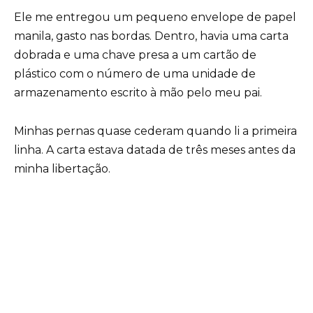
Ele me entregou um pequeno envelope de papel
manila, gasto nas bordas. Dentro, havia uma carta
dobrada e uma chave presa a um cartão de
plástico com o número de uma unidade de
armazenamento escrito à mão pelo meu pai.
Minhas pernas quase cederam quando li a primeira
linha. A carta estava datada de três meses antes da
minha libertação.