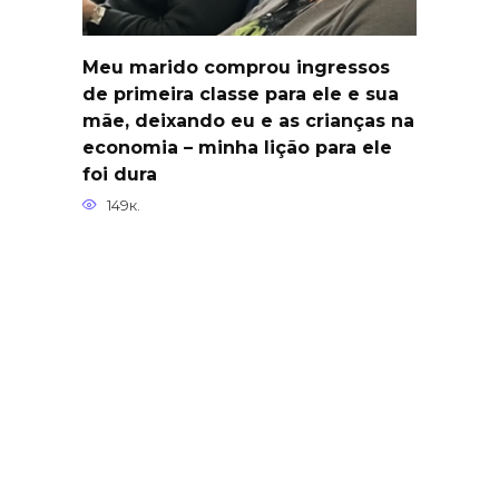
Meu marido comprou ingressos
de primeira classe para ele e sua
mãe, deixando eu e as crianças na
economia – minha lição para ele
foi dura
149к.