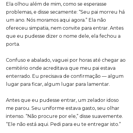
Ela olhou além de mim, como se esperasse
problemas, e disse secamente: “Seu pai morreu há
um ano. Nós moramos aqui agora.” Ela não
ofereceu simpatia, nem convite para entrar. Antes
que eu pudesse dizer o nome dele, ela fechou a
porta.
Confuso e abalado, vaguei por horas até chegar ao
cemitério onde acreditava que meu pai estava
enterrado. Eu precisava de confirmação — algum
lugar para ficar, algum lugar para lamentar.
Antes que eu pudesse entrar, um zelador idoso
me parou. Seu uniforme estava gasto, seu olhar
intenso. “Não procure por ele,” disse suavemente.
“Ele não está aqui. Pedi para eu te entregar isto.”