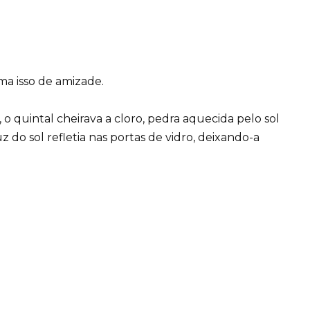
a isso de amizade.
o quintal cheirava a cloro, pedra aquecida pelo sol
z do sol refletia nas portas de vidro, deixando-a