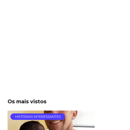
Os mais vistos
HISTÓRIAS INTERESSANTES