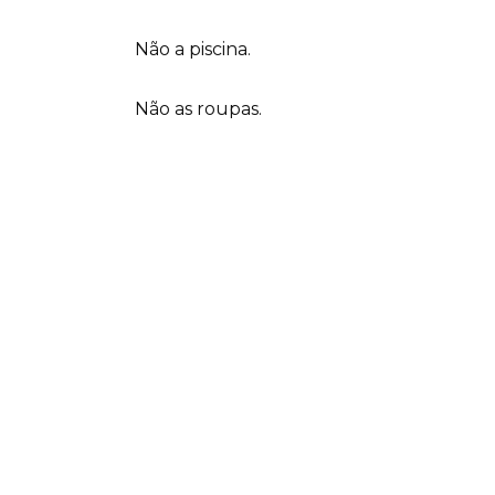
Não a piscina.
Não as roupas.