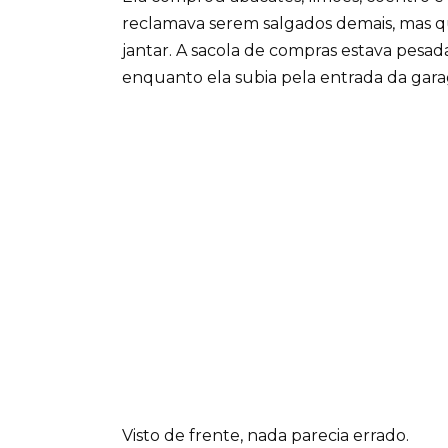
reclamava serem salgados demais, mas 
jantar. A sacola de compras estava pesad
enquanto ela subia pela entrada da gar
Visto de frente, nada parecia errado.