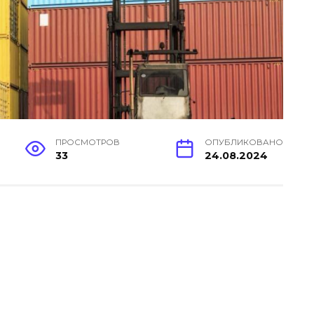
ПРОСМОТРОВ
ОПУБЛИКОВАНО
33
24.08.2024