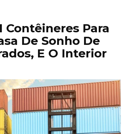
 Contêineres Para
Casa De Sonho De
ados, E O Interior