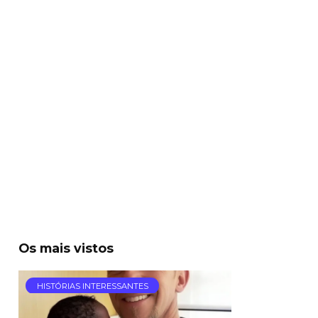
Os mais vistos
HISTÓRIAS INTERESSANTES