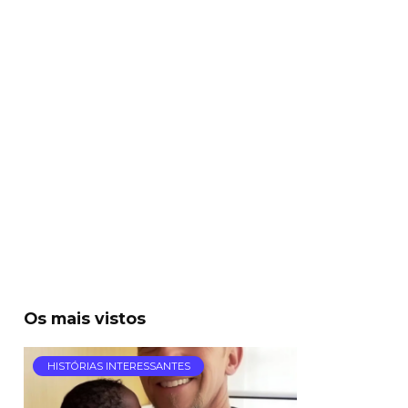
Os mais vistos
HISTÓRIAS INTERESSANTES