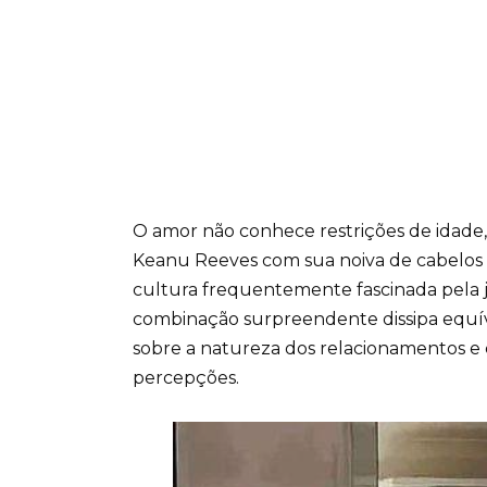
O amor não conhece restrições de idade,
Keanu Reeves com sua noiva de cabelos 
cultura frequentemente fascinada pela ju
combinação surpreendente dissipa equív
sobre a natureza dos relacionamentos e
percepções.