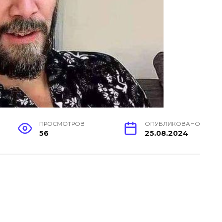
ПРОСМОТРОВ
ОПУБЛИКОВАНО
56
25.08.2024