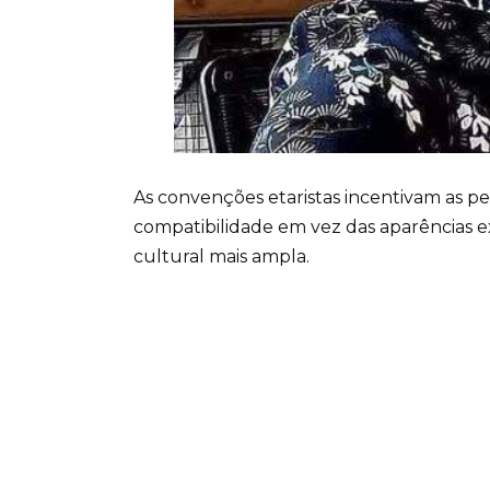
As convenções etaristas incentivam as pes
compatibilidade em vez das aparências e
cultural mais ampla.