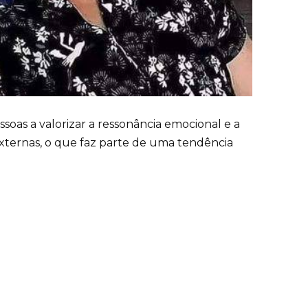
soas a valorizar a ressonância emocional e a
xternas, o que faz parte de uma tendência