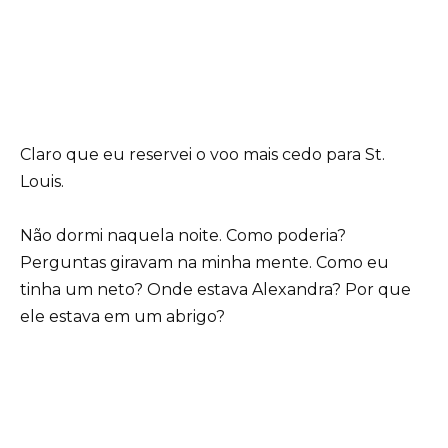
Claro que eu reservei o voo mais cedo para St.
Louis.
Não dormi naquela noite. Como poderia?
Perguntas giravam na minha mente. Como eu
tinha um neto? Onde estava Alexandra? Por que
ele estava em um abrigo?