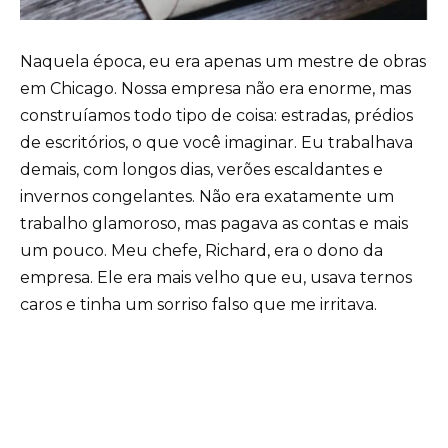
Naquela época, eu era apenas um mestre de obras
em Chicago. Nossa empresa não era enorme, mas
construíamos todo tipo de coisa: estradas, prédios
de escritórios, o que você imaginar. Eu trabalhava
demais, com longos dias, verões escaldantes e
invernos congelantes. Não era exatamente um
trabalho glamoroso, mas pagava as contas e mais
um pouco. Meu chefe, Richard, era o dono da
empresa. Ele era mais velho que eu, usava ternos
caros e tinha um sorriso falso que me irritava.