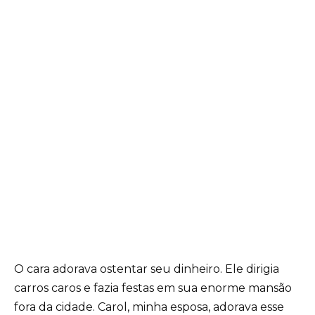
O cara adorava ostentar seu dinheiro. Ele dirigia
carros caros e fazia festas em sua enorme mansão
fora da cidade. Carol, minha esposa, adorava esse