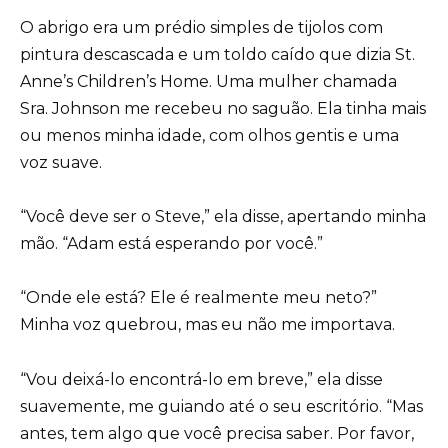
O abrigo era um prédio simples de tijolos com
pintura descascada e um toldo caído que dizia St.
Anne’s Children’s Home. Uma mulher chamada
Sra. Johnson me recebeu no saguão. Ela tinha mais
ou menos minha idade, com olhos gentis e uma
voz suave.
“Você deve ser o Steve,” ela disse, apertando minha
mão. “Adam está esperando por você.”
“Onde ele está? Ele é realmente meu neto?”
Minha voz quebrou, mas eu não me importava.
“Vou deixá-lo encontrá-lo em breve,” ela disse
suavemente, me guiando até o seu escritório. “Mas
antes, tem algo que você precisa saber. Por favor,