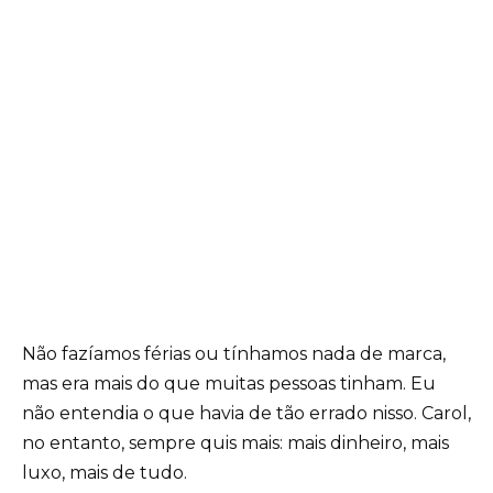
Não fazíamos férias ou tínhamos nada de marca,
mas era mais do que muitas pessoas tinham. Eu
não entendia o que havia de tão errado nisso. Carol,
no entanto, sempre quis mais: mais dinheiro, mais
luxo, mais de tudo.