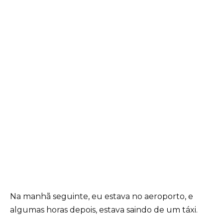
Na manhã seguinte, eu estava no aeroporto, e
algumas horas depois, estava saindo de um táxi.