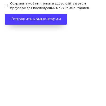
Сохранить моё имя, email и адрес сайта в этом
браузере для последующих моих комментариев.