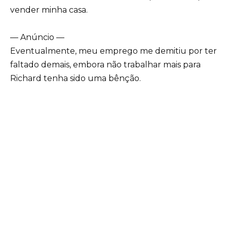
vender minha casa.
— Anúncio —
Eventualmente, meu emprego me demitiu por ter
faltado demais, embora não trabalhar mais para
Richard tenha sido uma bênção.