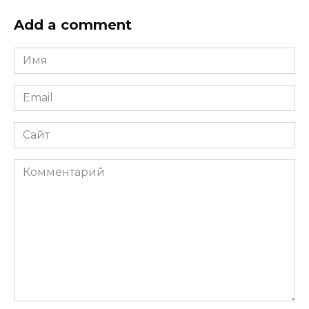
Add a comment
Имя
*
Email
*
Сайт
Комментарий