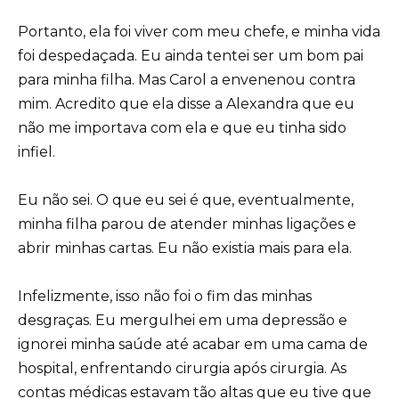
Portanto, ela foi viver com meu chefe, e minha vida
foi despedaçada. Eu ainda tentei ser um bom pai
para minha filha. Mas Carol a envenenou contra
mim. Acredito que ela disse a Alexandra que eu
não me importava com ela e que eu tinha sido
infiel.
Eu não sei. O que eu sei é que, eventualmente,
minha filha parou de atender minhas ligações e
abrir minhas cartas. Eu não existia mais para ela.
Infelizmente, isso não foi o fim das minhas
desgraças. Eu mergulhei em uma depressão e
ignorei minha saúde até acabar em uma cama de
hospital, enfrentando cirurgia após cirurgia. As
contas médicas estavam tão altas que eu tive que