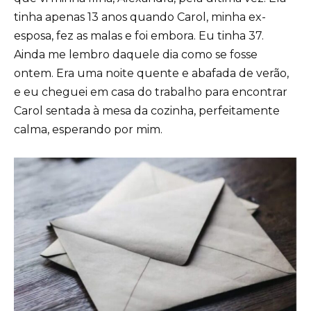
tinha apenas 13 anos quando Carol, minha ex-
esposa, fez as malas e foi embora. Eu tinha 37.
Ainda me lembro daquele dia como se fosse
ontem. Era uma noite quente e abafada de verão,
e eu cheguei em casa do trabalho para encontrar
Carol sentada à mesa da cozinha, perfeitamente
calma, esperando por mim.