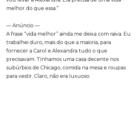
melhor do que essa.”
— Anúncio —
A frase “vida melhor” ainda me deixa com raiva. Eu
trabalhei duro, mais do que a maioria, para
fornecer a Carol e Alexandra tudo o que
precisavam. Tínhamos uma casa decente nos
subúrbios de Chicago, comida na mesa e roupas
para vestir. Claro, não era luxuoso.