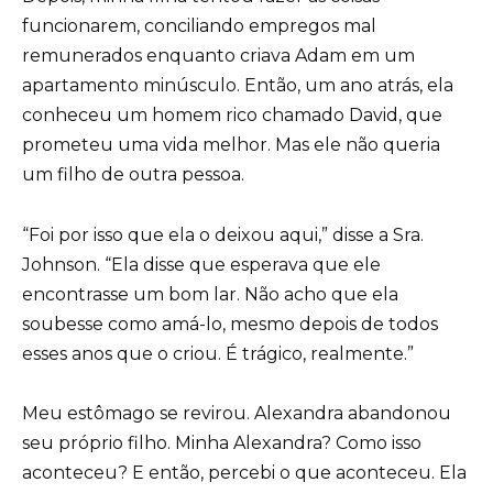
funcionarem, conciliando empregos mal
remunerados enquanto criava Adam em um
apartamento minúsculo. Então, um ano atrás, ela
conheceu um homem rico chamado David, que
prometeu uma vida melhor. Mas ele não queria
um filho de outra pessoa.
“Foi por isso que ela o deixou aqui,” disse a Sra.
Johnson. “Ela disse que esperava que ele
encontrasse um bom lar. Não acho que ela
soubesse como amá-lo, mesmo depois de todos
esses anos que o criou. É trágico, realmente.”
Meu estômago se revirou. Alexandra abandonou
seu próprio filho. Minha Alexandra? Como isso
aconteceu? E então, percebi o que aconteceu. Ela