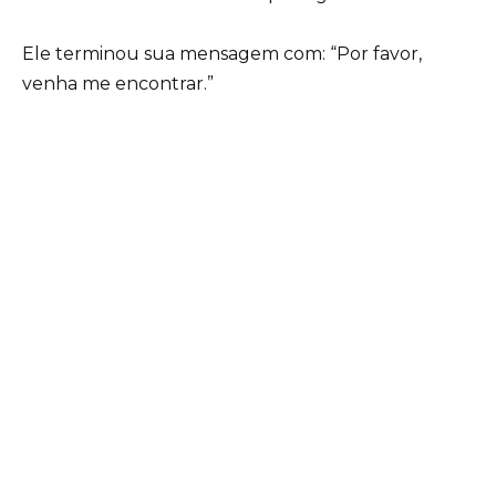
Ele terminou sua mensagem com: “Por favor,
venha me encontrar.”