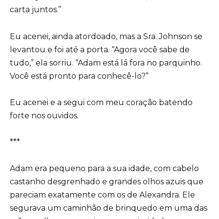
carta juntos.”
Eu acenei, ainda atordoado, mas a Sra. Johnson se
levantou e foi até a porta. “Agora você sabe de
tudo,” ela sorriu. “Adam está lá fora no parquinho.
Você está pronto para conhecê-lo?”
Eu acenei e a segui com meu coração batendo
forte nos ouvidos.
***
Adam era pequeno para a sua idade, com cabelo
castanho desgrenhado e grandes olhos azuis que
pareciam exatamente com os de Alexandra. Ele
segurava um caminhão de brinquedo em uma das