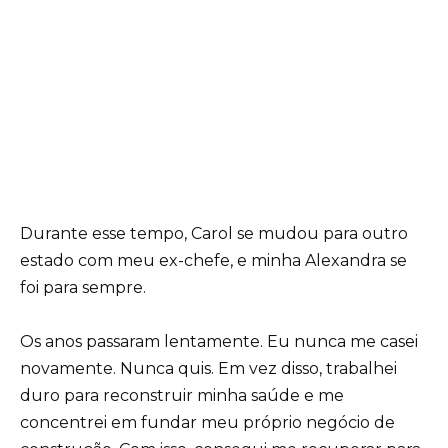
Durante esse tempo, Carol se mudou para outro
estado com meu ex-chefe, e minha Alexandra se
foi para sempre.
Os anos passaram lentamente. Eu nunca me casei
novamente. Nunca quis. Em vez disso, trabalhei
duro para reconstruir minha saúde e me
concentrei em fundar meu próprio negócio de