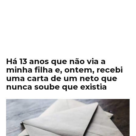
Há 13 anos que não via a
minha filha e, ontem, recebi
uma carta de um neto que
nunca soube que existia