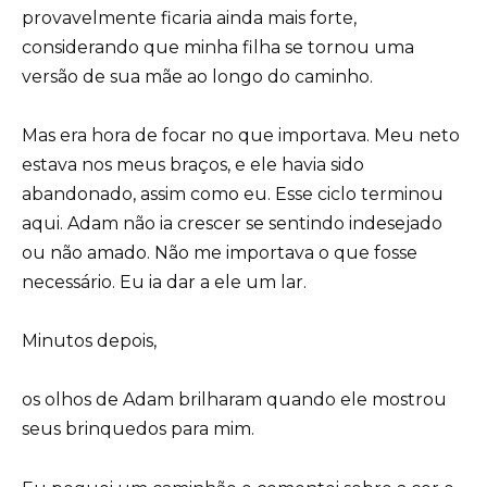
provavelmente ficaria ainda mais forte,
considerando que minha filha se tornou uma
versão de sua mãe ao longo do caminho.
Mas era hora de focar no que importava. Meu neto
estava nos meus braços, e ele havia sido
abandonado, assim como eu. Esse ciclo terminou
aqui. Adam não ia crescer se sentindo indesejado
ou não amado. Não me importava o que fosse
necessário. Eu ia dar a ele um lar.
Minutos depois,
os olhos de Adam brilharam quando ele mostrou
seus brinquedos para mim.