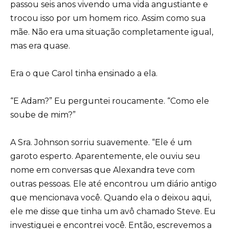
passou seis anos vivendo uma vida angustiante e
trocou isso por um homem rico. Assim como sua
mãe. Não era uma situação completamente igual,
mas era quase.
Era o que Carol tinha ensinado a ela.
“E Adam?” Eu perguntei roucamente. “Como ele
soube de mim?”
A Sra. Johnson sorriu suavemente. “Ele é um
garoto esperto. Aparentemente, ele ouviu seu
nome em conversas que Alexandra teve com
outras pessoas. Ele até encontrou um diário antigo
que mencionava você. Quando ela o deixou aqui,
ele me disse que tinha um avô chamado Steve. Eu
investiguei e encontrei você. Então, escrevemos a