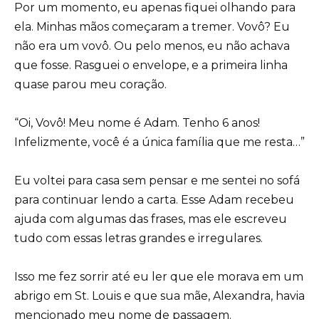
Por um momento, eu apenas fiquei olhando para
ela. Minhas mãos começaram a tremer. Vovô? Eu
não era um vovô. Ou pelo menos, eu não achava
que fosse. Rasguei o envelope, e a primeira linha
quase parou meu coração.
“Oi, Vovô! Meu nome é Adam. Tenho 6 anos!
Infelizmente, você é a única família que me resta…”
Eu voltei para casa sem pensar e me sentei no sofá
para continuar lendo a carta. Esse Adam recebeu
ajuda com algumas das frases, mas ele escreveu
tudo com essas letras grandes e irregulares.
Isso me fez sorrir até eu ler que ele morava em um
abrigo em St. Louis e que sua mãe, Alexandra, havia
mencionado meu nome de passagem.