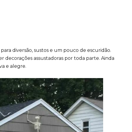
ara diversão, sustos e um pouco de escuridão.
r decorações assustadoras por toda parte. Ainda
a e alegre.