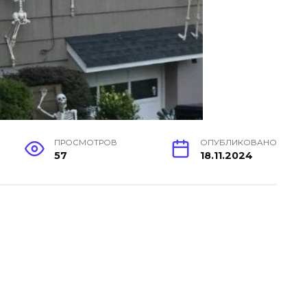
ПРОСМОТРОВ
ОПУБЛИКОВАНО
57
18.11.2024