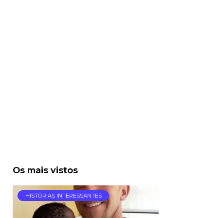
Os mais vistos
HISTÓRIAS INTERESSANTES