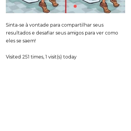
Sinta-se à vontade para compartilhar seus
resultados e desafiar seus amigos para ver como
eles se saem!
Visited 251 times, 1 visit(s) today