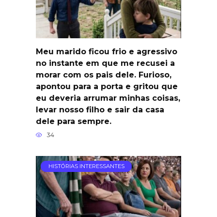
Meu marido ficou frio e agressivo
no instante em que me recusei a
morar com os pais dele. Furioso,
apontou para a porta e gritou que
eu deveria arrumar minhas coisas,
levar nosso filho e sair da casa
dele para sempre.
34
HISTÓRIAS INTERESSANTES