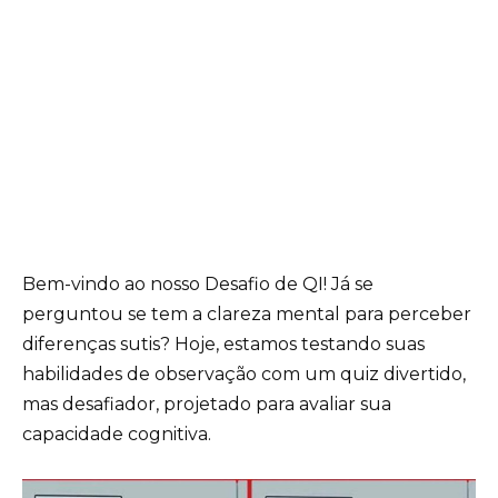
Bem-vindo ao nosso Desafio de QI! Já se
perguntou se tem a clareza mental para perceber
diferenças sutis? Hoje, estamos testando suas
habilidades de observação com um quiz divertido,
mas desafiador, projetado para avaliar sua
capacidade cognitiva.