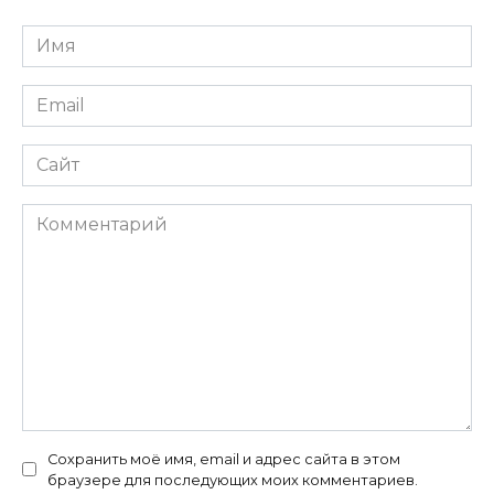
Имя
*
Email
*
Сайт
Комментарий
Сохранить моё имя, email и адрес сайта в этом
браузере для последующих моих комментариев.