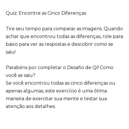
Quiz: Encontre as Cinco Diferenças
Tire seu tempo para comparar as imagens. Quando
achar que encontrou todas as diferenças, role para
baixo para ver as respostas e descobrir como se
saiu!
Parabéns por completar o Desafio de QI! Como
você se saiu?
Se você encontrou todas as cinco diferenças ou
apenas algumas, este exercício é uma ótima
maneira de exercitar sua mente e testar sua
atenção aos detalhes.