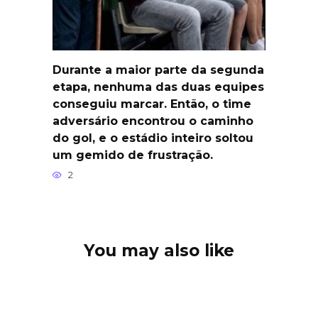
Durante a maior parte da segunda
etapa, nenhuma das duas equipes
conseguiu marcar. Então, o time
adversário encontrou o caminho
do gol, e o estádio inteiro soltou
um gemido de frustração.
2
You may also like