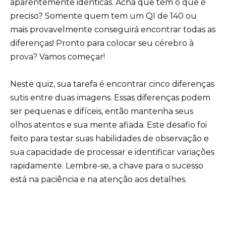
aparentemente idênticas. Acha que tem o que é
preciso? Somente quem tem um QI de 140 ou
mais provavelmente conseguirá encontrar todas as
diferenças! Pronto para colocar seu cérebro à
prova? Vamos começar!
Neste quiz, sua tarefa é encontrar cinco diferenças
sutis entre duas imagens. Essas diferenças podem
ser pequenas e difíceis, então mantenha seus
olhos atentos e sua mente afiada. Este desafio foi
feito para testar suas habilidades de observação e
sua capacidade de processar e identificar variações
rapidamente. Lembre-se, a chave para o sucesso
está na paciência e na atenção aos detalhes.