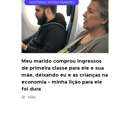
HISTÓRIAS INTERESSANTES
Meu marido comprou ingressos
de primeira classe para ele e sua
mãe, deixando eu e as crianças na
economia – minha lição para ele
foi dura
149к.