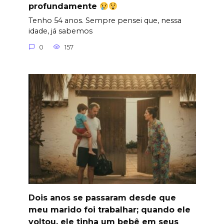
profundamente
Tenho 54 anos. Sempre pensei que, nessa
idade, já sabemos
0
157
Dois anos se passaram desde que
meu marido foi trabalhar; quando ele
voltou, ele tinha um bebê em seus