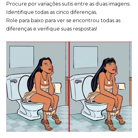
Procure por variações sutis entre as duas imagens.
Identifique todas as cinco diferenças.
Role para baixo para ver se encontrou todas as
diferenças e verifique suas respostas!