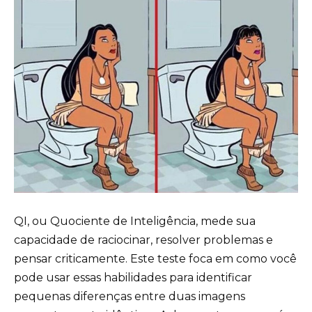
QI, ou Quociente de Inteligência, mede sua
capacidade de raciocinar, resolver problemas e
pensar criticamente. Este teste foca em como você
pode usar essas habilidades para identificar
pequenas diferenças entre duas imagens