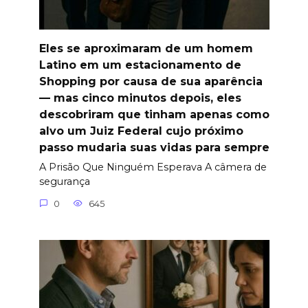
Eles se aproximaram de um homem
Latino em um estacionamento de
Shopping por causa de sua aparência
— mas cinco minutos depois, eles
descobriram que tinham apenas como
alvo um Juiz Federal cujo próximo
passo mudaria suas vidas para sempre
A Prisão Que Ninguém Esperava A câmera de
segurança
0
645