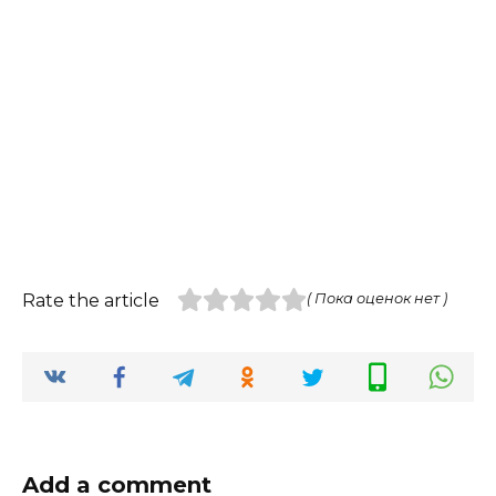
Rate the article
( Пока оценок нет )
Add a comment