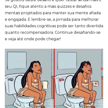
seu QI, fique atento a mais quizzes e desafios
mentais projetados para manter sua mente afiada
e engajada. E lembre-se, a jornada para melhorar
suas habilidades cognitivas pode ser tanto divertida
quanto recompensadora. Continue desafiando-se
e veja até onde pode chegar!