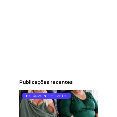
Publicações recentes
HISTÓRIAS INTERESSANTES