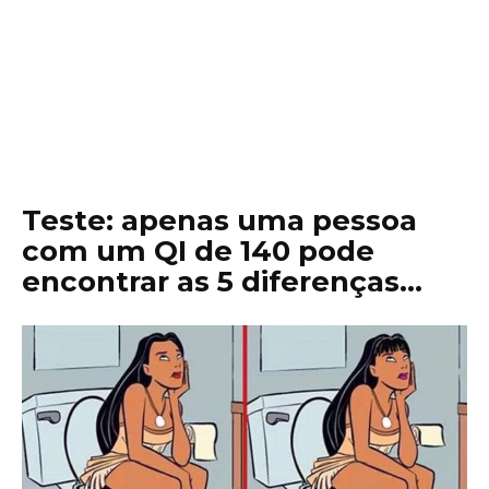
Teste: apenas uma pessoa
com um QI de 140 pode
encontrar as 5 diferenças…