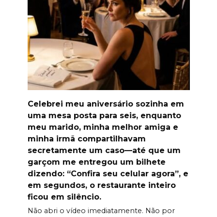
Celebrei meu aniversário sozinha em
uma mesa posta para seis, enquanto
meu marido, minha melhor amiga e
minha irmã compartilhavam
secretamente um caso—até que um
garçom me entregou um bilhete
dizendo: “Confira seu celular agora”, e
em segundos, o restaurante inteiro
ficou em silêncio.
Não abri o vídeo imediatamente. Não por