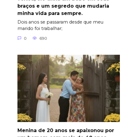
braços e um segredo que mudaria
minha vida para sempre.
Dois anos se passaram desde que meu
marido foi trabalhar;
0
690
Menina de 20 anos se apaixonou por