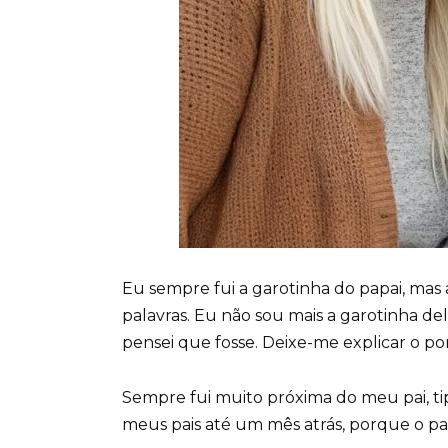
Eu sempre fui a garotinha do papai, mas
palavras. Eu não sou mais a garotinha d
pensei que fosse. Deixe-me explicar o po
Sempre fui muito próxima do meu pai, ti
meus pais até um mês atrás, porque o p