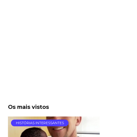
Os mais vistos
HISTÓRIAS INTERESSANTES