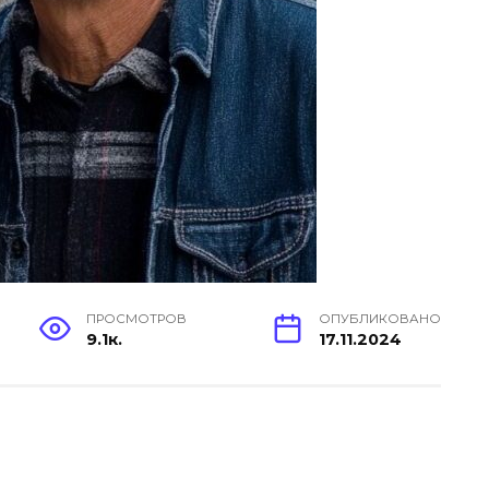
ПРОСМОТРОВ
ОПУБЛИКОВАНО
9.1к.
17.11.2024